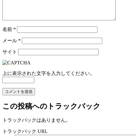
名前
*
メール
*
サイト
上に表示された文字を入力してください。
この投稿へのトラックバック
トラックバックはありません。
トラックバック URL