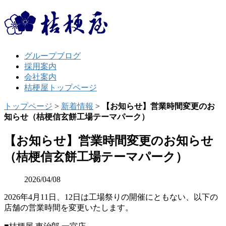
グループブログ
採用案内
会社案内
桔梗屋トップページ
トップページ
>
新着情報
>
【お知らせ】営業時間変更のお
知らせ（桔梗信玄餅工場テーマパーク）
【お知らせ】営業時間変更のお知らせ
（桔梗信玄餅工場テーマパーク）
2026/04/08
2026年4月11日、12日は工場祭りの開催にともない、以下の
店舗の営業時間を変更いたします。