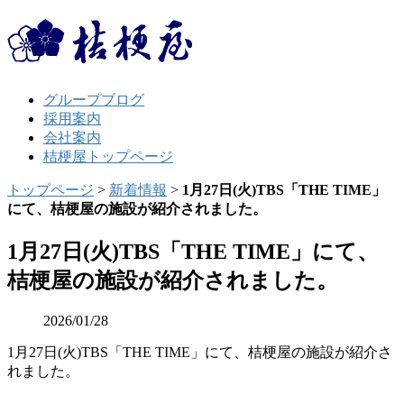
グループブログ
採用案内
会社案内
桔梗屋トップページ
トップページ
>
新着情報
>
1月27日(火)TBS「THE TIME」
にて、桔梗屋の施設が紹介されました。
1月27日(火)TBS「THE TIME」にて、
桔梗屋の施設が紹介されました。
2026/01/28
1月27日(火)TBS「THE TIME」にて、桔梗屋の施設が紹介さ
れました。