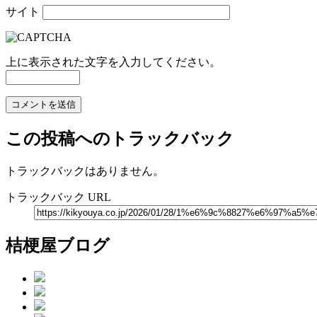
サイト
上に表示された文字を入力してください。
この投稿へのトラックバック
トラックバックはありません。
トラックバック URL
桔梗屋ブログ