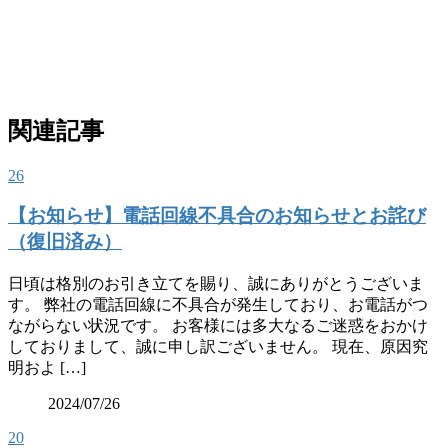
関連記事
26
【お知らせ】電話回線不具合のお知らせとお詫び
（復旧済み）
日頃は格別のお引き立てを賜り、誠にありがとうございま
す。 弊社の電話回線に不具合が発生しており、お電話がつ
ながらない状況です。 お客様には多大なるご迷惑をおかけ
しておりまして、誠に申し訳ございません。 現在、原因究
明およ […]
2024/07/26
20