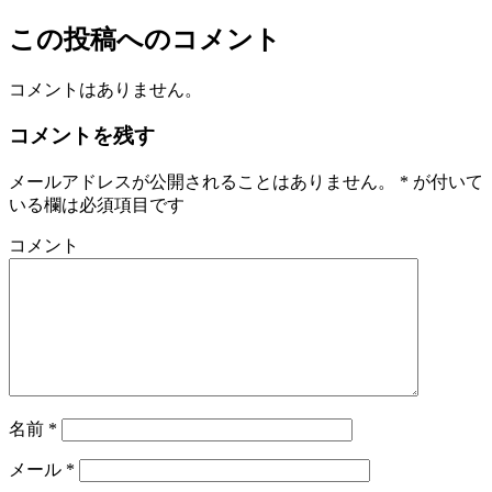
この投稿へのコメント
コメントはありません。
コメントを残す
メールアドレスが公開されることはありません。
*
が付いて
いる欄は必須項目です
コメント
名前
*
メール
*