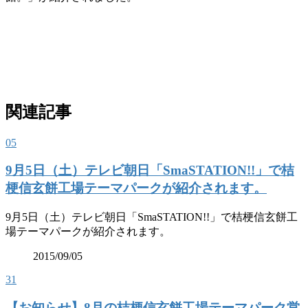
関連記事
05
9月5日（土）テレビ朝日「SmaSTATION!!」で桔
梗信玄餅工場テーマパークが紹介されます。
9月5日（土）テレビ朝日「SmaSTATION!!」で桔梗信玄餅工
場テーマパークが紹介されます。
2015/09/05
31
【お知らせ】8月の桔梗信玄餅工場テーマパーク営