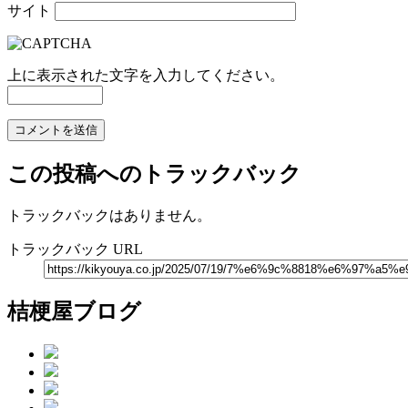
サイト
上に表示された文字を入力してください。
この投稿へのトラックバック
トラックバックはありません。
トラックバック URL
桔梗屋ブログ