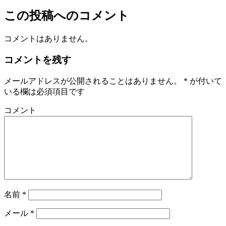
この投稿へのコメント
コメントはありません。
コメントを残す
メールアドレスが公開されることはありません。
*
が付いて
いる欄は必須項目です
コメント
名前
*
メール
*