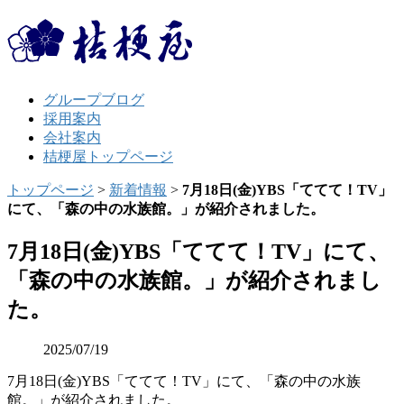
グループブログ
採用案内
会社案内
桔梗屋トップページ
トップページ
>
新着情報
>
7月18日(金)YBS「ててて！TV」
にて、「森の中の水族館。」が紹介されました。
7月18日(金)YBS「ててて！TV」にて、
「森の中の水族館。」が紹介されまし
た。
2025/07/19
7月18日(金)YBS「ててて！TV」にて、「森の中の水族
館。」が紹介されました。