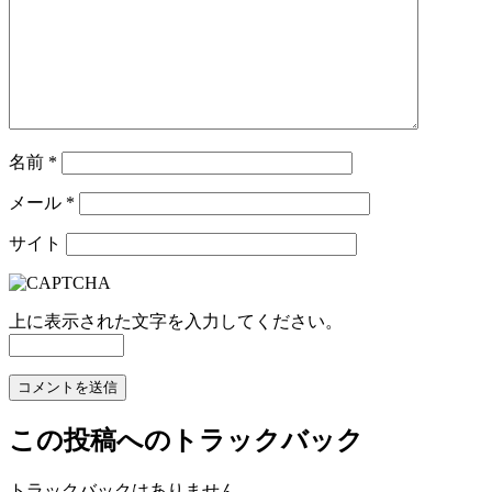
名前
*
メール
*
サイト
上に表示された文字を入力してください。
この投稿へのトラックバック
トラックバックはありません。