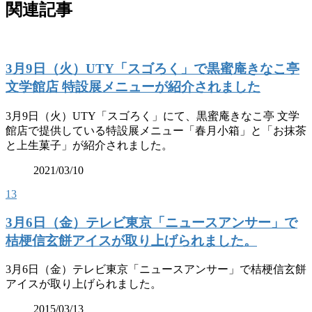
関連記事
3月9日（火）UTY「スゴろく」で黒蜜庵きなこ亭
文学館店 特設展メニューが紹介されました
3月9日（火）UTY「スゴろく」にて、黒蜜庵きなこ亭 文学
館店で提供している特設展メニュー「春月小箱」と「お抹茶
と上生菓子」が紹介されました。
2021/03/10
13
3月6日（金）テレビ東京「ニュースアンサー」で
桔梗信玄餅アイスが取り上げられました。
3月6日（金）テレビ東京「ニュースアンサー」で桔梗信玄餅
アイスが取り上げられました。
2015/03/13