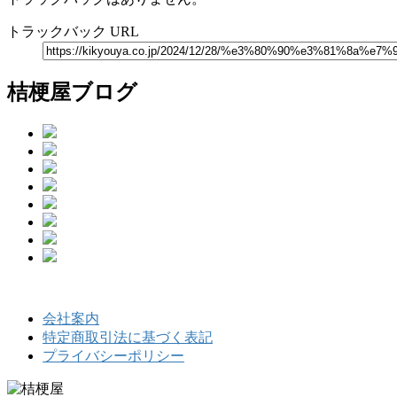
トラックバック URL
桔梗屋ブログ
会社案内
特定商取引法に基づく表記
プライバシーポリシー