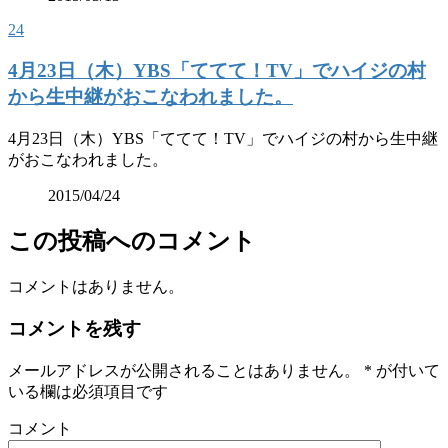
24
4月23日（木）YBS「ててて！TV」でハイジの村
から生中継がおこなわれました。
4月23日（木）YBS「ててて！TV」でハイジの村から生中継
がおこなわれました。
2015/04/24
この投稿へのコメント
コメントはありません。
コメントを残す
メールアドレスが公開されることはありません。
*
が付いて
いる欄は必須項目です
コメント