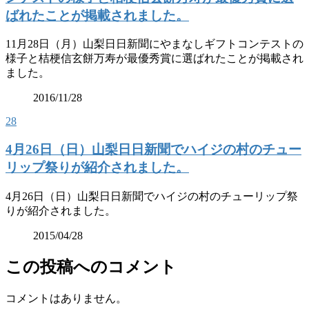
ばれたことが掲載されました。
11月28日（月）山梨日日新聞にやまなしギフトコンテストの
様子と桔梗信玄餅万寿が最優秀賞に選ばれたことが掲載され
ました。
2016/11/28
28
4月26日（日）山梨日日新聞でハイジの村のチュー
リップ祭りが紹介されました。
4月26日（日）山梨日日新聞でハイジの村のチューリップ祭
りが紹介されました。
2015/04/28
この投稿へのコメント
コメントはありません。