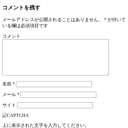
コメントを残す
メールアドレスが公開されることはありません。
*
が付いて
いる欄は必須項目です
コメント
名前
*
メール
*
サイト
上に表示された文字を入力してください。