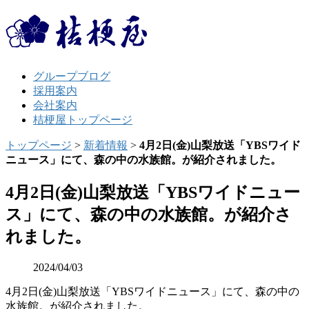
グループブログ
採用案内
会社案内
桔梗屋トップページ
トップページ
>
新着情報
>
4月2日(金)山梨放送「YBSワイド
ニュース」にて、森の中の水族館。が紹介されました。
4月2日(金)山梨放送「YBSワイドニュー
ス」にて、森の中の水族館。が紹介さ
れました。
2024/04/03
4月2日(金)山梨放送「YBSワイドニュース」にて、森の中の
水族館。が紹介されました。