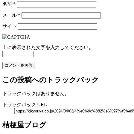
名前
*
メール
*
サイト
上に表示された文字を入力してください。
この投稿へのトラックバック
トラックバックはありません。
トラックバック URL
桔梗屋ブログ