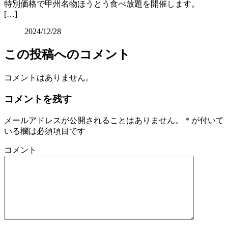
特別価格で甲州名物ほうとう食べ放題を開催します。
[…]
2024/12/28
この投稿へのコメント
コメントはありません。
コメントを残す
メールアドレスが公開されることはありません。
*
が付いて
いる欄は必須項目です
コメント