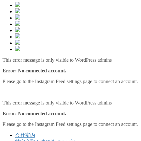
This error message is only visible to WordPress admins
Error: No connected account.
Please go to the Instagram Feed settings page to connect an account.
This error message is only visible to WordPress admins
Error: No connected account.
Please go to the Instagram Feed settings page to connect an account.
会社案内