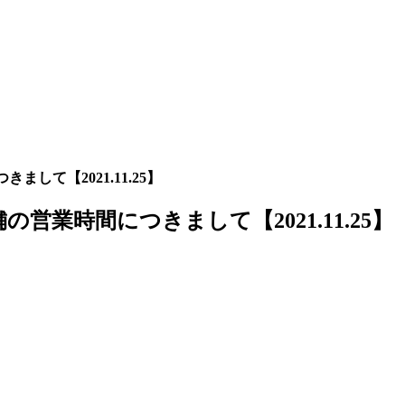
て【2021.11.25】
業時間につきまして【2021.11.25】