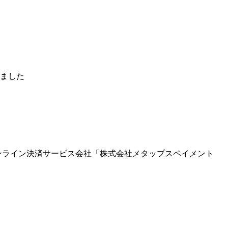
れました
ンライン決済サービス会社「株式会社メタップスペイメント