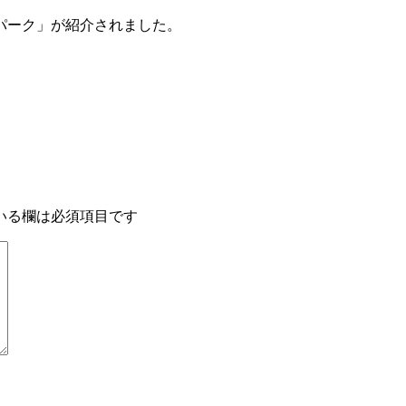
マパーク」が紹介されました。
いる欄は必須項目です