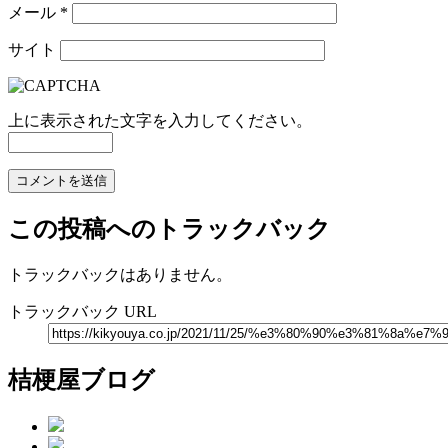
メール
*
サイト
上に表示された文字を入力してください。
この投稿へのトラックバック
トラックバックはありません。
トラックバック URL
桔梗屋ブログ