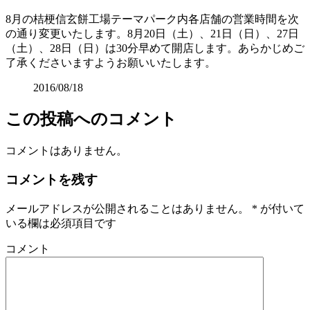
8月の桔梗信玄餅工場テーマパーク内各店舗の営業時間を次
の通り変更いたします。8月20日（土）、21日（日）、27日
（土）、28日（日）は30分早めて開店します。あらかじめご
了承くださいますようお願いいたします。
2016/08/18
この投稿へのコメント
コメントはありません。
コメントを残す
メールアドレスが公開されることはありません。
*
が付いて
いる欄は必須項目です
コメント