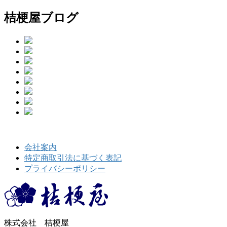
桔梗屋ブログ
会社案内
特定商取引法に基づく表記
プライバシーポリシー
株式会社 桔梗屋