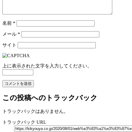
名前
*
メール
*
サイト
上に表示された文字を入力してください。
この投稿へのトラックバック
トラックバックはありません。
トラックバック URL