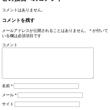
コメントはありません。
コメントを残す
メールアドレスが公開されることはありません。
*
が付いて
いる欄は必須項目です
コメント
名前
*
メール
*
サイト