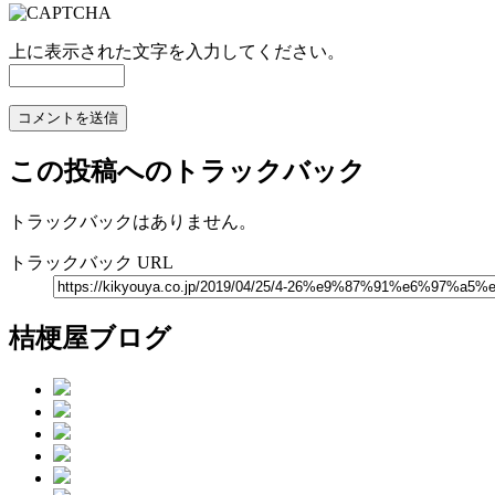
上に表示された文字を入力してください。
この投稿へのトラックバック
トラックバックはありません。
トラックバック URL
桔梗屋ブログ