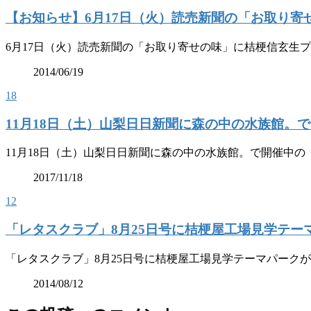
【お知らせ】6月17日（火）読売新聞の「お取り
6月17日（火）読売新聞の「お取り寄せの味」に桔梗信玄生
2014/06/19
18
11月18日（土）山梨日日新聞に森の中の水族館。
11月18日（土）山梨日日新聞に森の中の水族館。で開催中
2017/11/18
12
「レタスクラブ」8月25日号に桔梗屋工場見学テー
「レタスクラブ」8月25日号に桔梗屋工場見学テーマパーク
2014/08/12