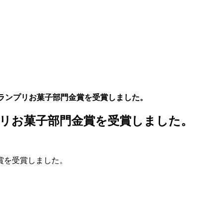
ランプリお菓子部門金賞を受賞しました。
リお菓子部門金賞を受賞しました。
賞を受賞しました。