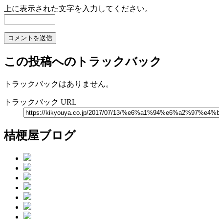
上に表示された文字を入力してください。
この投稿へのトラックバック
トラックバックはありません。
トラックバック URL
桔梗屋ブログ