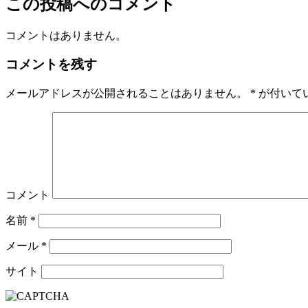
この投稿へのコメント
コメントはありません。
コメントを残す
メールアドレスが公開されることはありません。
*
が付いて
コメント
名前
*
メール
*
サイト