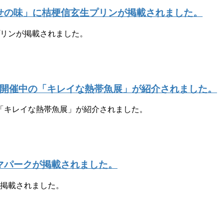
寄せの味」に桔梗信玄生プリンが掲載されました。
プリンが掲載されました。
で開催中の「キレイな熱帯魚展」が紹介されました。
の「キレイな熱帯魚展」が紹介されました。
マパークが掲載されました。
が掲載されました。