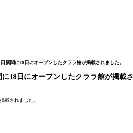
日日新聞に18日にオープンしたクララ館が掲載されました。
聞に18日にオープンしたクララ館が掲載
が掲載されました。