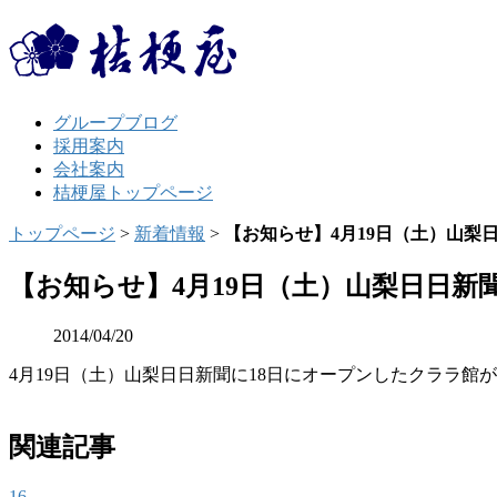
グループブログ
採用案内
会社案内
桔梗屋トップページ
トップページ
>
新着情報
>
【お知らせ】4月19日（土）山梨
【お知らせ】4月19日（土）山梨日日新
2014/04/20
4月19日（土）山梨日日新聞に18日にオープンしたクララ館
関連記事
16