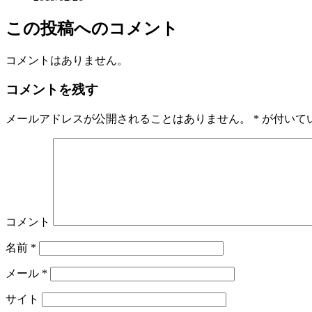
この投稿へのコメント
コメントはありません。
コメントを残す
メールアドレスが公開されることはありません。
*
が付いて
コメント
名前
*
メール
*
サイト