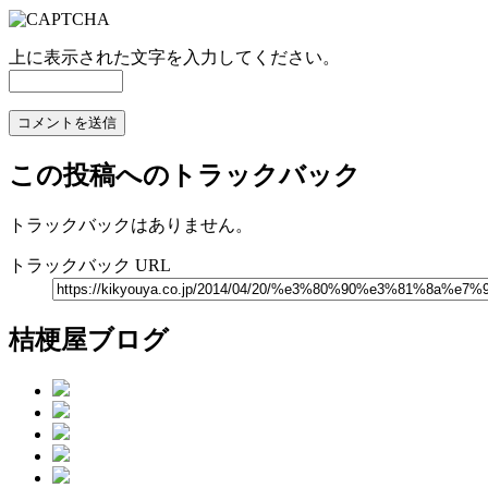
上に表示された文字を入力してください。
この投稿へのトラックバック
トラックバックはありません。
トラックバック URL
桔梗屋ブログ