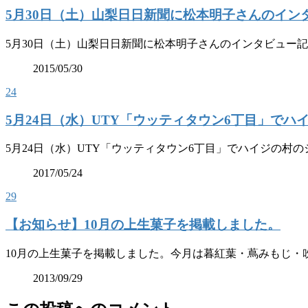
5月30日（土）山梨日日新聞に松本明子さんのイン
5月30日（土）山梨日日新聞に松本明子さんのインタビュー
2015/05/30
24
5月24日（水）UTY「ウッティタウン6丁目」で
5月24日（水）UTY「ウッティタウン6丁目」でハイジの村
2017/05/24
29
【お知らせ】10月の上生菓子を掲載しました。
10月の上生菓子を掲載しました。今月は暮紅葉・蔦みもじ・
2013/09/29