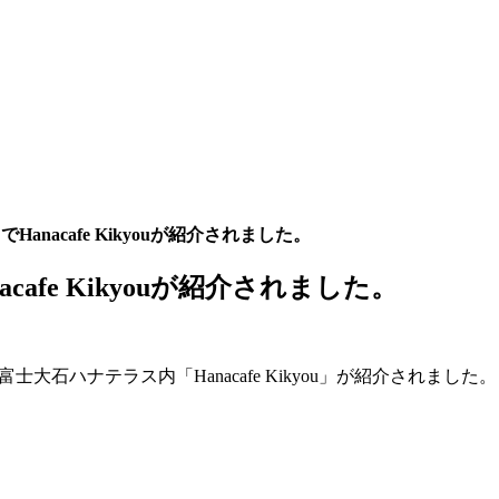
anacafe Kikyouが紹介されました。
cafe Kikyouが紹介されました。
大石ハナテラス内「Hanacafe Kikyou」が紹介されました。