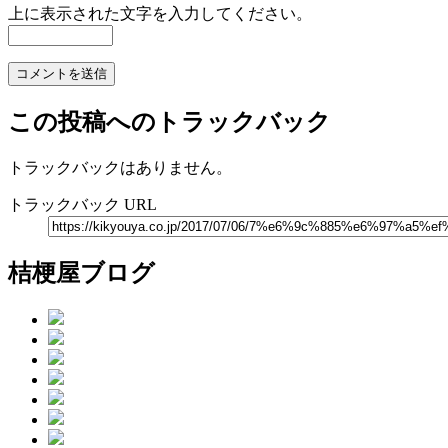
上に表示された文字を入力してください。
この投稿へのトラックバック
トラックバックはありません。
トラックバック URL
桔梗屋ブログ