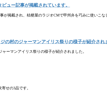
タビュー記事が掲載されています。
記事が掲載され、桔梗屋のラジオCMで甲州弁を巧みに使いこ
ハイジの村のジャーマンアイリス祭りの様子が紹介され
のジャーマンアイリス祭りの様子が紹介されました。
吹寄せの3品です。