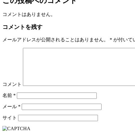
この投稿へのコメント
コメントはありません。
コメントを残す
メールアドレスが公開されることはありません。
*
が付いて
コメント
名前
*
メール
*
サイト