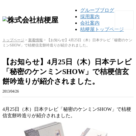
グループブログ
採用案内
会社案内
桔梗屋トップページ
トップページ
>
新着情報
>
【お知らせ】4月25日（木）日本テレビ「秘密のケン
ミンSHOW」で桔梗信玄餅吟造りが紹介されました。
【お知らせ】4月25日（木）日本テレビ
「秘密のケンミンSHOW」で桔梗信玄
餅吟造りが紹介されました。
2013/04/26
4月25日（木）日本テレビ「秘密のケンミンSHOW」で桔梗
信玄餅吟造りが紹介されました。