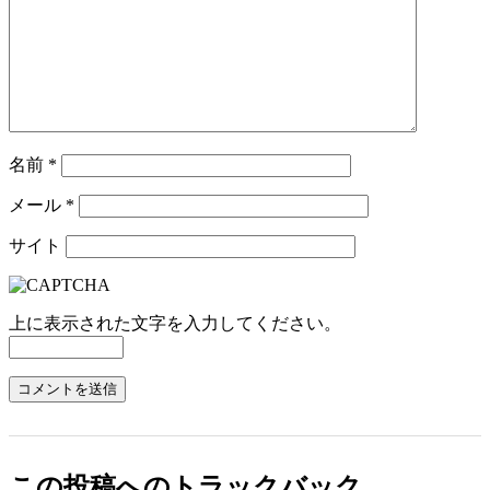
名前
*
メール
*
サイト
上に表示された文字を入力してください。
この投稿へのトラックバック