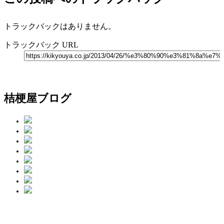
トラックバックはありません。
トラックバック URL
桔梗屋ブログ