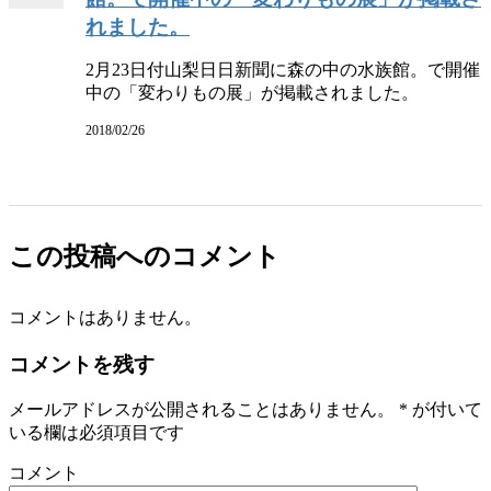
れました。
2月23日付山梨日日新聞に森の中の水族館。で開催
中の「変わりもの展」が掲載されました。
2018/02/26
この投稿へのコメント
コメントはありません。
コメントを残す
メールアドレスが公開されることはありません。
*
が付いて
いる欄は必須項目です
コメント