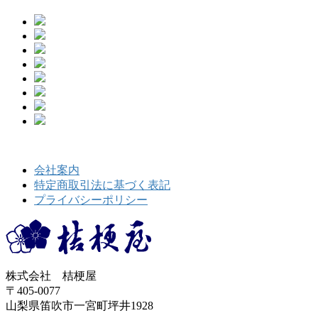
会社案内
特定商取引法に基づく表記
プライバシーポリシー
株式会社 桔梗屋
〒405-0077
山梨県笛吹市一宮町坪井1928