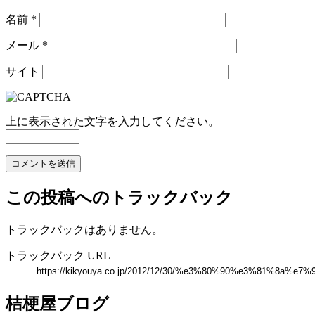
名前
*
メール
*
サイト
上に表示された文字を入力してください。
この投稿へのトラックバック
トラックバックはありません。
トラックバック URL
桔梗屋ブログ