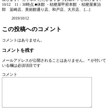
10/12 11：30時点 ■休館 ・桔梗屋甲府本館 ・桔梗屋東治
郎 韮崎店、美術館通り店、和戸店、大月店、 […]
2019/10/12
この投稿へのコメント
コメントはありません。
コメントを残す
メールアドレスが公開されることはありません。
*
が付いて
いる欄は必須項目です
コメント